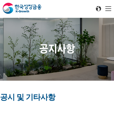
공지사항
공시 및 기타사항