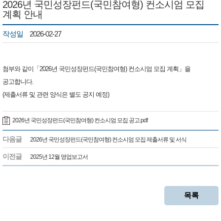
2026년 국민성장펀드(국민참여형) 컨소시엄 모집
계획 안내
작성일
2026-02-27
첨부와 같이「2026년 국민성장펀드(국민참여형) 컨소시엄 모집 계획」을
공고합니다.
(제출서류 및 관련 양식은 별도 공지 예정)
2026년 국민성장펀드(국민참여형) 컨소시엄 모집 공고.pdf
다음글
2026년 국민성장펀드(국민참여형) 컨소시엄 모집 제출서류 및 서식
이전글
2025년 12월 영업보고서
목록