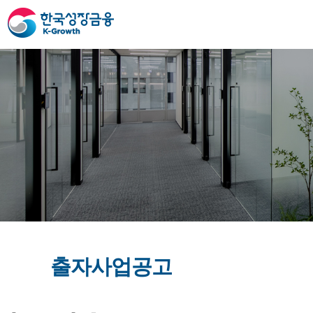
출자사업공고