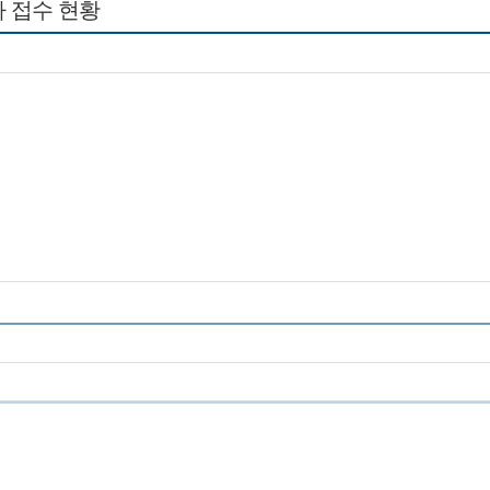
 접수 현황