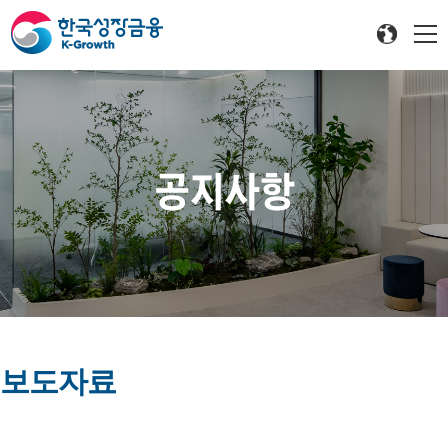
공지사항
보도자료