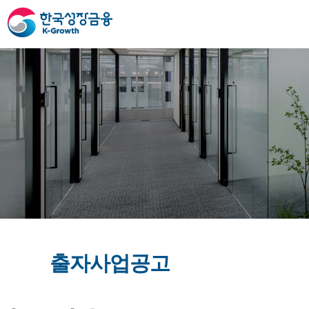
출자사업공고